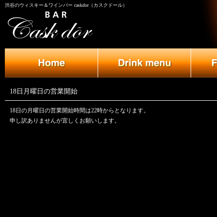
渋谷のウィスキー＆ワインバー caskdor（カスクドール）
18日月曜日の営業開始
18日の月曜日の営業開始時間は22時からとなります。
申し訳ありませんが宜しくお願いします。