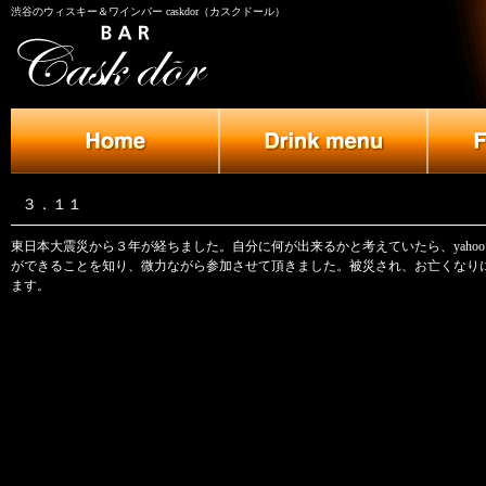
渋谷のウィスキー＆ワインバー caskdor（カスクドール）
３．１１
東日本大震災から３年が経ちました。自分に何が出来るかと考えていたら、yaho
ができることを知り、微力ながら参加させて頂きました。被災され、お亡くなり
ます。