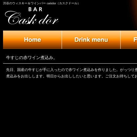
渋谷のウィスキー＆ワインバー caskdor（カスクドール）
牛すじの赤ワイン煮込み。
先日、国産の牛すじが手に入ったので赤ワイン煮込みを作りました。がっつり
煮込みをお出しします。明日からお出ししたいと思います。ご注文お待ちして