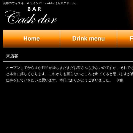
渋谷のウィスキー＆ワインバー caskdor（カスクドール）
来店客
オープンしてから１か月半が経ちまだまだお客さんも少ないのですが、それで
と本当に嬉しくなります。これからも至らないところは出てくると思いますが
仕事をしていきたいと思います。本日はありがとうございました。 伊藤