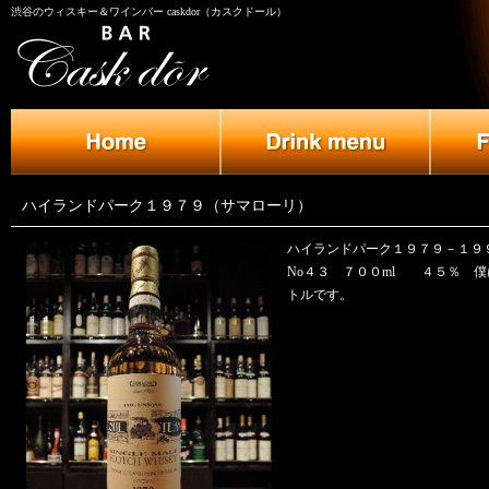
渋谷のウィスキー＆ワインバー caskdor（カスクドール）
ハイランドパーク１９７９（サマローリ）
ハイランドパーク１９７９－１９
No４３ ７００ml ４５％ 
トルです。