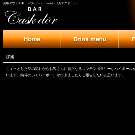
渋谷のウィスキー＆ワインバー caskdor（カスクドール）
課題
ちょっとした話の流れからお客さんに新たなるコンテンポラリーなハイボール
います。納得のいくハイボールが出来ましたらご報告したいと思います。